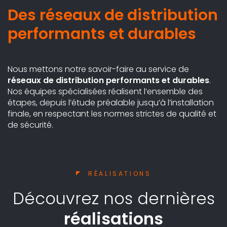
Des réseaux de distribution
performants et durables
Nous mettons notre savoir-faire au service de
réseaux de distribution performants et durables
.
Nos équipes spécialisées réalisent l’ensemble des
étapes, depuis l’étude préalable jusqu’à l’installation
finale, en respectant les normes strictes de qualité et
de sécurité.
RÉALISATIONS
Découvrez nos dernières
réalisations