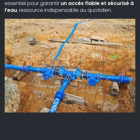
essentiel pour garantir
un accès fiable et sécurisé à
l’eau
, ressource indispensable au quotidien.