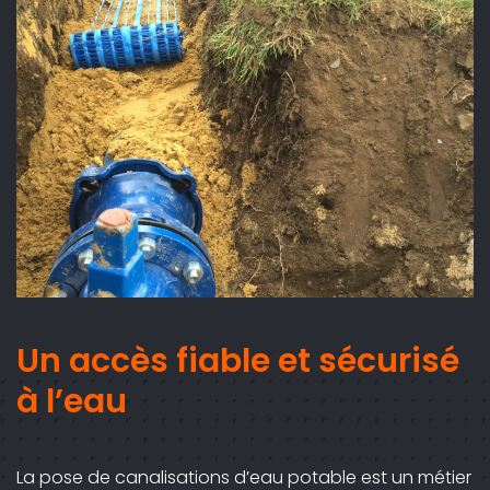
Un accès fiable et sécurisé
à l’eau
La pose de canalisations d’eau potable est un métier