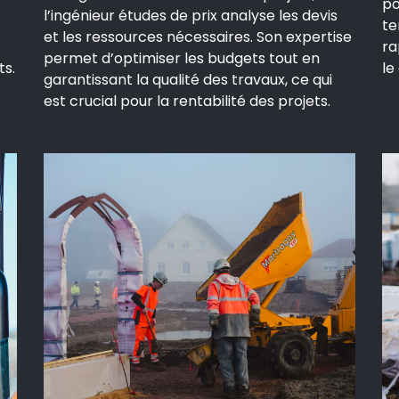
po
l’ingénieur études de prix analyse les devis
te
et les ressources nécessaires. Son expertise
ra
permet d’optimiser les budgets tout en
ts.
le
garantissant la qualité des travaux, ce qui
est crucial pour la rentabilité des projets.