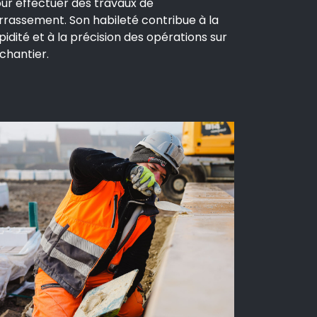
ur effectuer des travaux de
rrassement. Son habileté contribue à la
pidité et à la précision des opérations sur
 chantier.