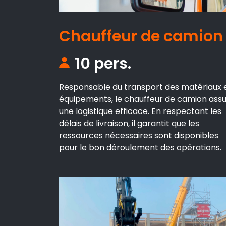
Chauffeur de camion
10 pers.
Responsable du transport des matériaux 
équipements, le chauffeur de camion ass
une logistique efficace. En respectant les
délais de livraison, il garantit que les
ressources nécessaires sont disponibles
pour le bon déroulement des opérations.