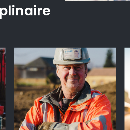
plinaire