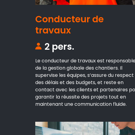
Conducteur de
travaux
2 pers.
Le conducteur de travaux est responsabl
de la gestion globale des chantiers. Il
supervise les équipes, s’assure du respect
des délais et des budgets, et reste en
contact avec les clients et partenaires p
garantir la réussite des projets tout en
maintenant une communication fluide.