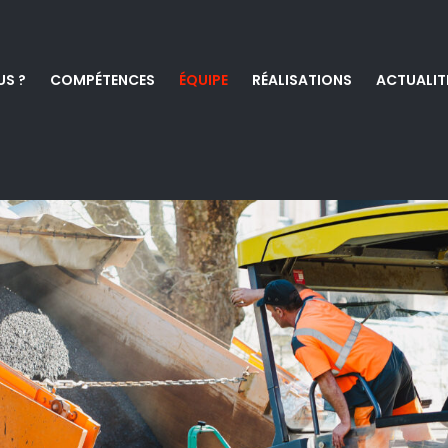
S ?
COMPÉTENCES
ÉQUIPE
RÉALISATIONS
ACTUALIT