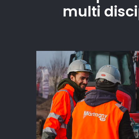
multi disci