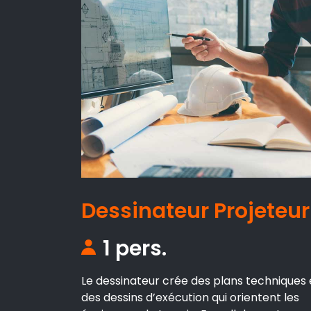
Dessinateur Projeteur
1 pers.
Le dessinateur crée des plans techniques 
des dessins d’exécution qui orientent les