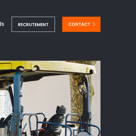
ÉS
CONTACT
RECRUTEMENT