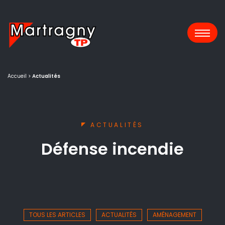
Panneau de gestion des cookies
Accueil
>
Actualités
ACTUALITÉS
Défense incendie
TOUS LES ARTICLES
ACTUALITÉS
AMÉNAGEMENT